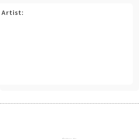
Artist: